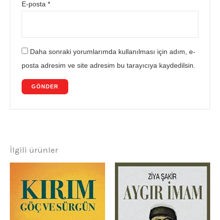
E-posta
*
Daha sonraki yorumlarımda kullanılması için adım, e-
posta adresim ve site adresim bu tarayıcıya kaydedilsin.
İlgili ürünler