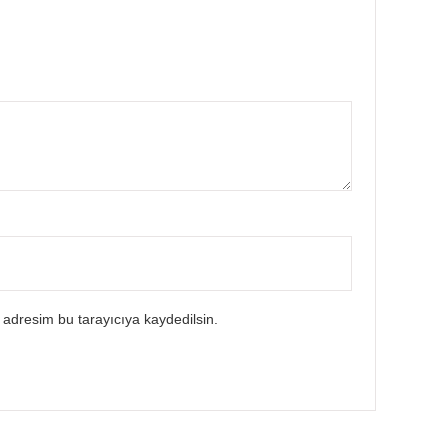
 adresim bu tarayıcıya kaydedilsin.