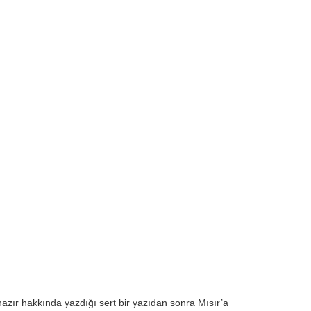
nazır hakkında yazdığı sert bir yazıdan sonra Mısır’a