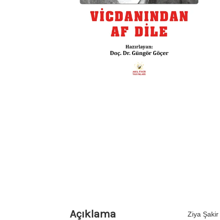
Açıklama
Ziya Şakir