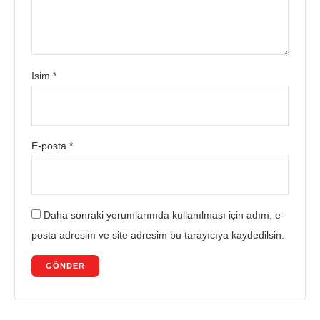
İsim
*
E-posta
*
Daha sonraki yorumlarımda kullanılması için adım, e-
posta adresim ve site adresim bu tarayıcıya kaydedilsin.