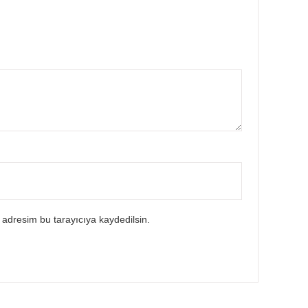
 adresim bu tarayıcıya kaydedilsin.