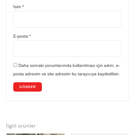
İsim
*
E-posta
*
Daha sonraki yorumlarımda kullanılması için adım, e-
posta adresim ve site adresim bu tarayıcıya kaydedilsin.
İlgili ürünler