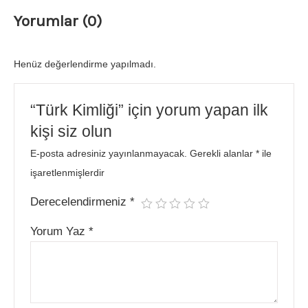
Yorumlar (0)
Henüz değerlendirme yapılmadı.
“Türk Kimliği” için yorum yapan ilk
kişi siz olun
E-posta adresiniz yayınlanmayacak.
Gerekli alanlar
*
ile
işaretlenmişlerdir
Derecelendirmeniz
*
Yorum Yaz
*