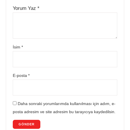
Yorum Yaz
*
İsim
*
E-posta
*
Daha sonraki yorumlarımda kullanılması için adım, e-
posta adresim ve site adresim bu tarayıcıya kaydedilsin.