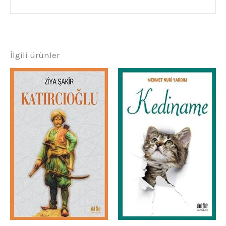
İlgili ürünler