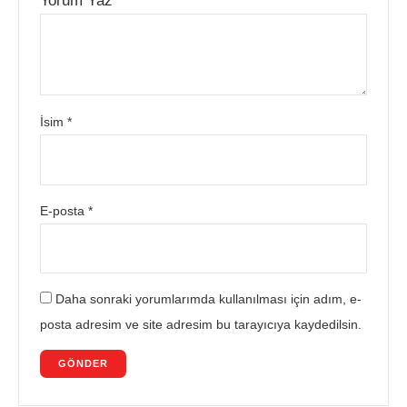
Yorum Yaz
*
İsim
*
E-posta
*
Daha sonraki yorumlarımda kullanılması için adım, e-
posta adresim ve site adresim bu tarayıcıya kaydedilsin.