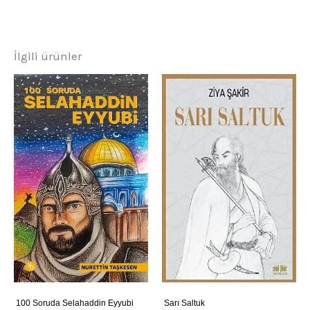
İlgili ürünler
100 Soruda Selahaddin Eyyubi
Sarı Saltuk