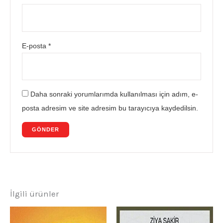
E-posta
*
Daha sonraki yorumlarımda kullanılması için adım, e-
posta adresim ve site adresim bu tarayıcıya kaydedilsin.
İlgili ürünler