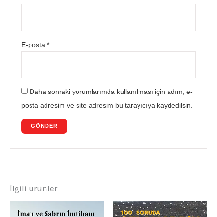
E-posta
*
Daha sonraki yorumlarımda kullanılması için adım, e-
posta adresim ve site adresim bu tarayıcıya kaydedilsin.
İlgili ürünler