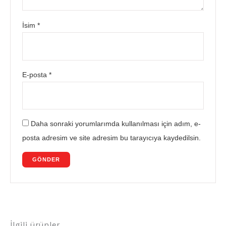
İsim
*
E-posta
*
Daha sonraki yorumlarımda kullanılması için adım, e-
posta adresim ve site adresim bu tarayıcıya kaydedilsin.
İlgili ürünler