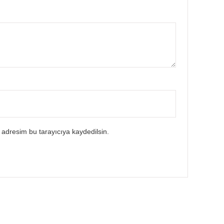
 adresim bu tarayıcıya kaydedilsin.