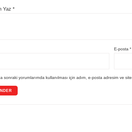
m Yaz
*
E-posta
*
a sonraki yorumlarımda kullanılması için adım, e-posta adresim ve site