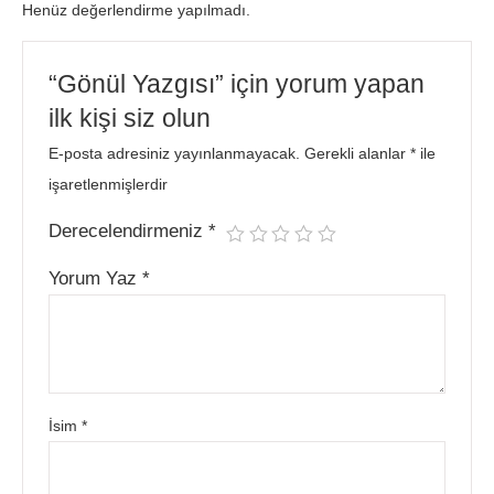
Henüz değerlendirme yapılmadı.
“Gönül Yazgısı” için yorum yapan
ilk kişi siz olun
E-posta adresiniz yayınlanmayacak.
Gerekli alanlar
*
ile
işaretlenmişlerdir
Derecelendirmeniz
*
Yorum Yaz
*
İsim
*