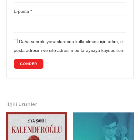
E-posta
*
Daha sonraki yorumlarımda kullanılması için adım, e-
posta adresim ve site adresim bu tarayıcıya kaydedilsin.
İlgili ürünler