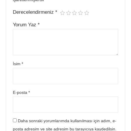
Derecelendirmeniz
*
Yorum Yaz
*
İsim
*
E-posta
*
Daha sonraki yorumlarımda kullanılması için adım, e-
posta adresim ve site adresim bu tarayıcıya kaydedilsin.