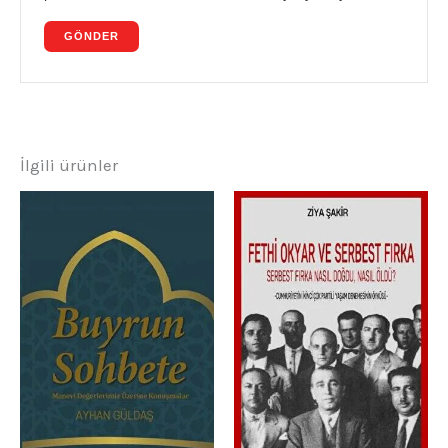
İlgili ürünler