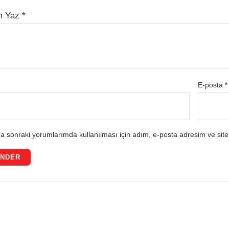
m Yaz
*
E-posta
*
a sonraki yorumlarımda kullanılması için adım, e-posta adresim ve site