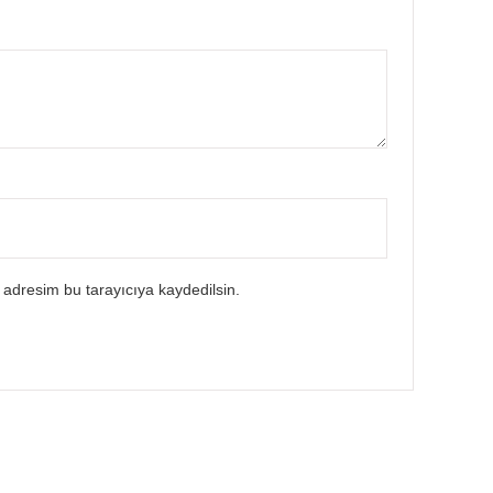
 adresim bu tarayıcıya kaydedilsin.