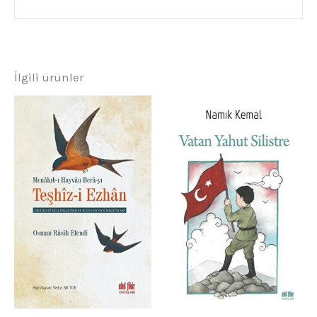
İlgili ürünler