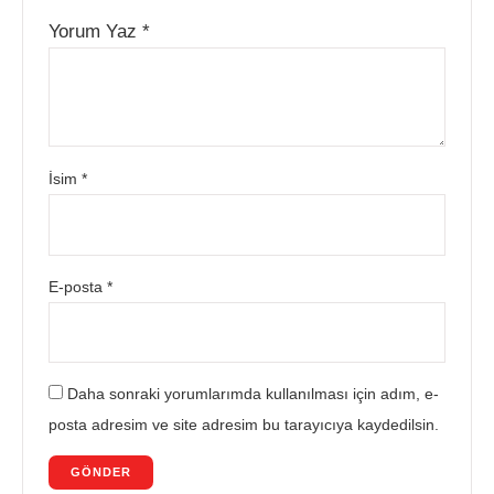
Yorum Yaz
*
İsim
*
E-posta
*
Daha sonraki yorumlarımda kullanılması için adım, e-
posta adresim ve site adresim bu tarayıcıya kaydedilsin.