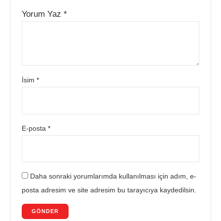
Yorum Yaz
*
İsim
*
E-posta
*
Daha sonraki yorumlarımda kullanılması için adım, e-
posta adresim ve site adresim bu tarayıcıya kaydedilsin.