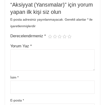
“Aksiyyat (Yansımalar)” için yorum
yapan ilk kişi siz olun
E-posta adresiniz yayınlanmayacak.
Gerekli alanlar
*
ile
işaretlenmişlerdir
Derecelendirmeniz
*
Yorum Yaz
*
İsim
*
E-posta
*