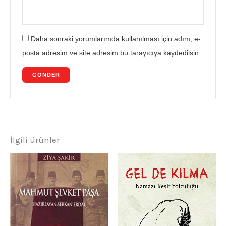
Daha sonraki yorumlarımda kullanılması için adım, e-
posta adresim ve site adresim bu tarayıcıya kaydedilsin.
İlgili ürünler